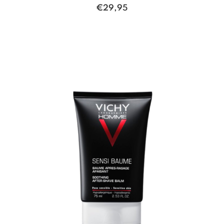
€
29,95