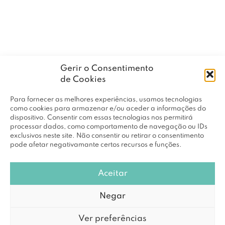
Gerir o Consentimento
de Cookies
Para fornecer as melhores experiências, usamos tecnologias
como cookies para armazenar e/ou aceder a informações do
dispositivo. Consentir com essas tecnologias nos permitirá
processar dados, como comportamento de navegação ou IDs
exclusivos neste site. Não consentir ou retirar o consentimento
pode afetar negativamante certos recursos e funções.
Aceitar
Negar
Ver preferências