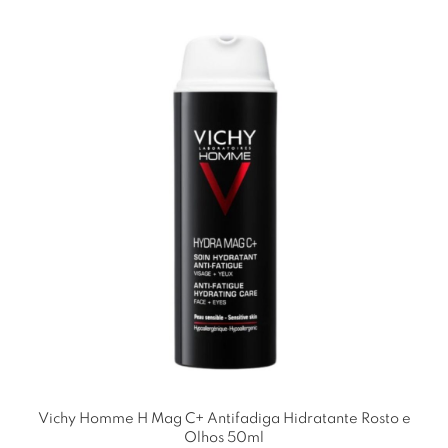
Vichy Homme H Mag C+ Antifadiga Hidratante Rosto e
Olhos 50ml