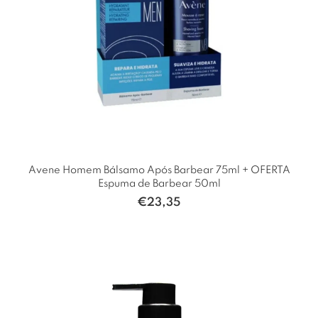
Avene Homem Bálsamo Após Barbear 75ml + OFERTA
Espuma de Barbear 50ml
€
23,35