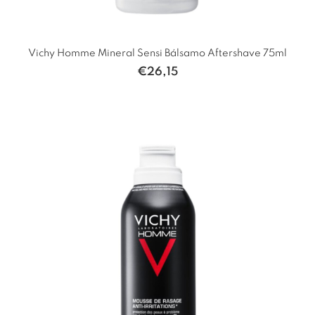
Vichy Homme Mineral Sensi Bálsamo Aftershave 75ml
€
26,15