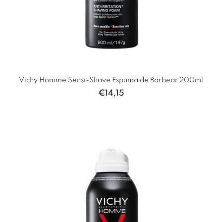
Vichy Homme Sensi-Shave Espuma de Barbear 200ml
€
14,15