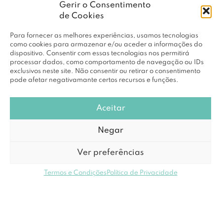
Gerir o Consentimento
de Cookies
Para fornecer as melhores experiências, usamos tecnologias
como cookies para armazenar e/ou aceder a informações do
dispositivo. Consentir com essas tecnologias nos permitirá
processar dados, como comportamento de navegação ou IDs
exclusivos neste site. Não consentir ou retirar o consentimento
pode afetar negativamante certos recursos e funções.
Aceitar
Negar
Ver preferências
Termos e Condições
Política de Privacidade