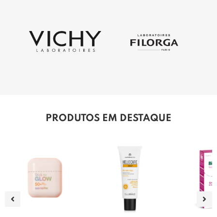
PRODUTOS EM DESTAQUE