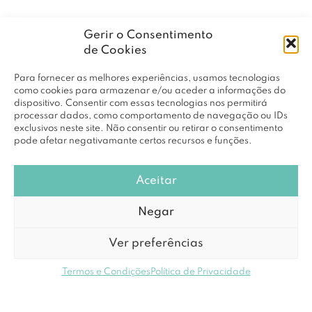
Gerir o Consentimento
de Cookies
Para fornecer as melhores experiências, usamos tecnologias
como cookies para armazenar e/ou aceder a informações do
dispositivo. Consentir com essas tecnologias nos permitirá
processar dados, como comportamento de navegação ou IDs
exclusivos neste site. Não consentir ou retirar o consentimento
pode afetar negativamante certos recursos e funções.
Aceitar
Negar
Ver preferências
Termos e Condições
Política de Privacidade