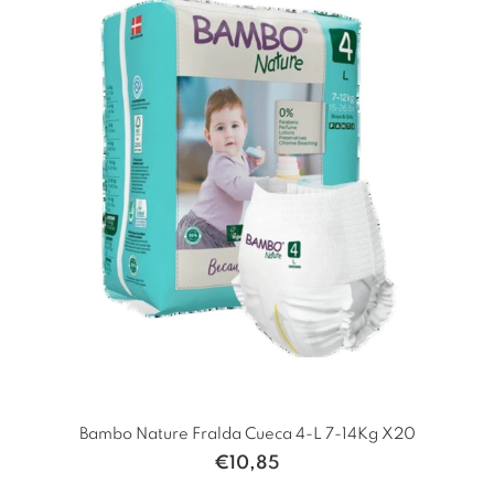
Bambo Nature Fralda Cueca 4-L 7-14Kg X20
€
10,85