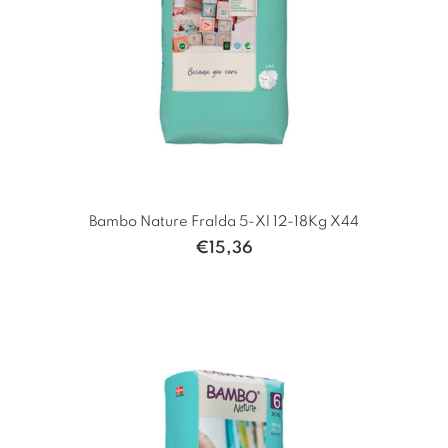
Bambo Nature Fralda 5-Xl 12-18Kg X44
€
15,36