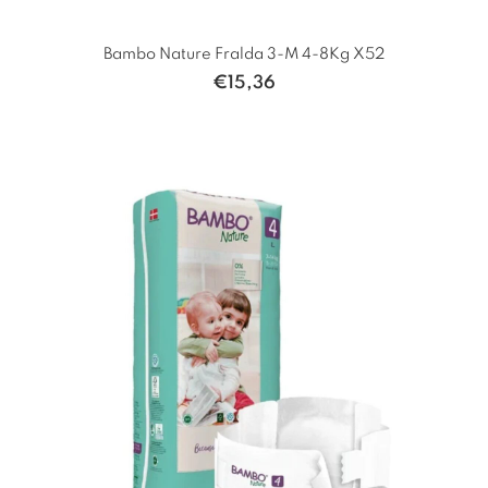
Bambo Nature Fralda 3-M 4-8Kg X52
€
15,36