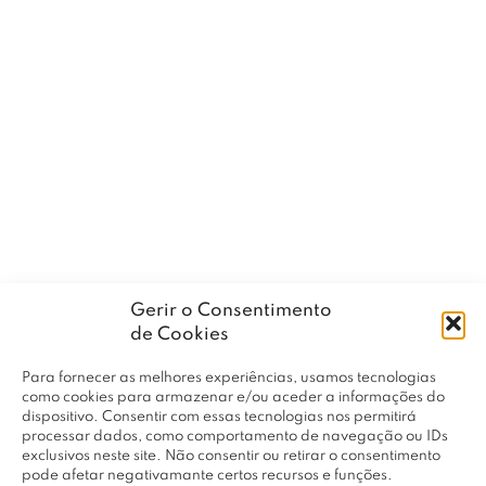
Gerir o Consentimento
de Cookies
Para fornecer as melhores experiências, usamos tecnologias
como cookies para armazenar e/ou aceder a informações do
dispositivo. Consentir com essas tecnologias nos permitirá
processar dados, como comportamento de navegação ou IDs
exclusivos neste site. Não consentir ou retirar o consentimento
pode afetar negativamante certos recursos e funções.