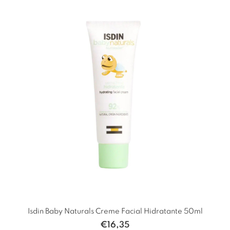
Isdin Baby Naturals Creme Facial Hidratante 50ml
€
16,35