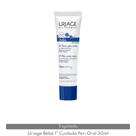
Esgotado
Uriage Bébé 1º Cuidado Peri Oral 30ml