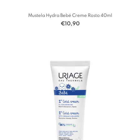
Mustela Hydra Bebé Creme Rosto 40ml
€
10,90