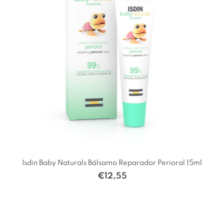
Isdin Baby Naturals Bálsamo Reparador Perioral 15ml
€
12,55