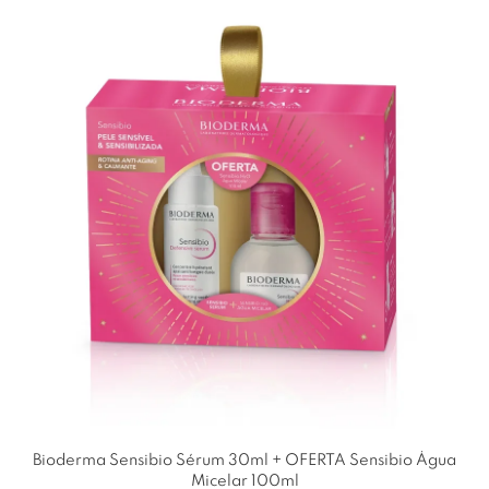
Bioderma Sensibio Sérum 30ml + OFERTA Sensibio Água
Micelar 100ml