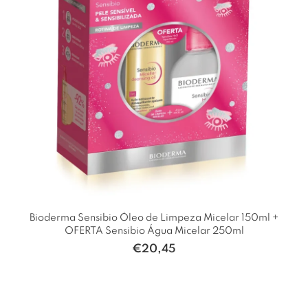
Bioderma Sensibio Óleo de Limpeza Micelar 150ml +
OFERTA Sensibio Água Micelar 250ml
€
20,45