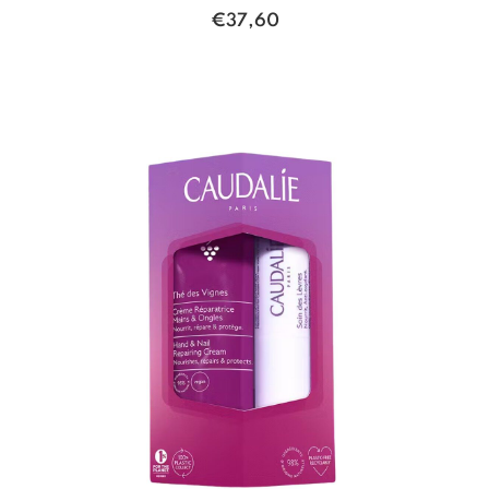
€
37,60