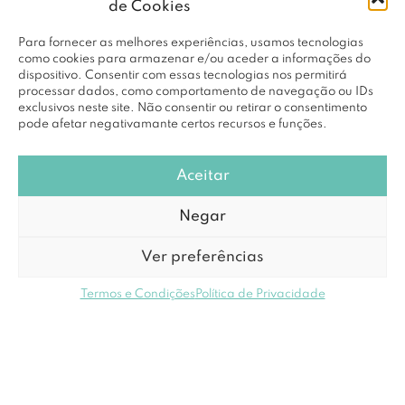
de Cookies
Para fornecer as melhores experiências, usamos tecnologias
como cookies para armazenar e/ou aceder a informações do
dispositivo. Consentir com essas tecnologias nos permitirá
processar dados, como comportamento de navegação ou IDs
exclusivos neste site. Não consentir ou retirar o consentimento
pode afetar negativamante certos recursos e funções.
Aceitar
Negar
Ver preferências
Termos e Condições
Política de Privacidade