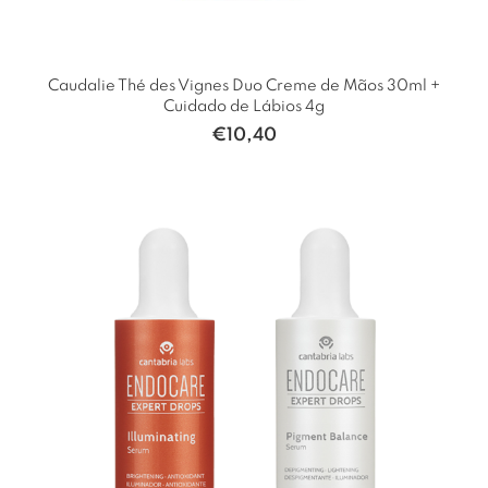
Caudalie Thé des Vignes Duo Creme de Mãos 30ml +
Cuidado de Lábios 4g
€
10,40