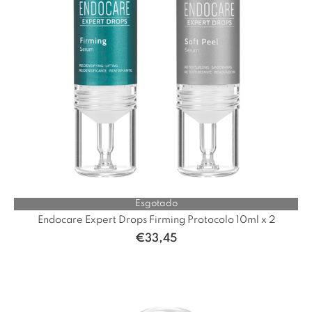
Esgotado
Endocare Expert Drops Firming Protocolo 10ml x 2
€
33,45