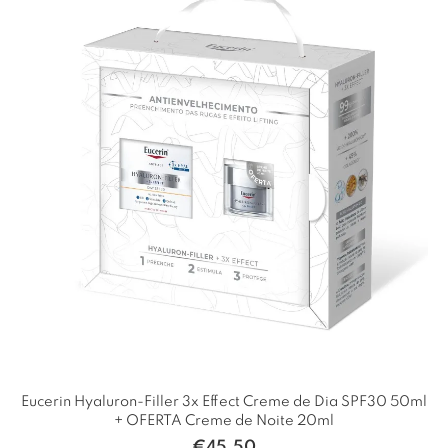
Eucerin Hyaluron-Filler 3x Effect Creme de Dia SPF30 50ml
+ OFERTA Creme de Noite 20ml
€
45,50