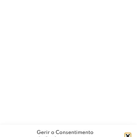
Gerir o Consentimento