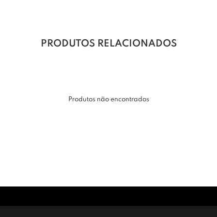
PRODUTOS RELACIONADOS
Produtos não encontrados