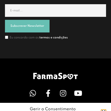
Subscrever Newsletter
Eu concordo com os
termos e condições
Gerir o Consentimento