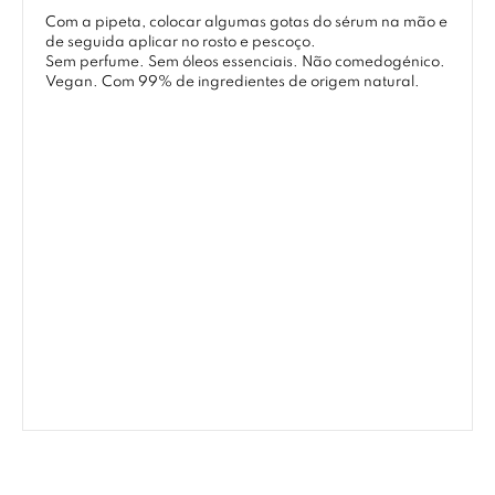
Com a pipeta, colocar algumas gotas do sérum na mão e
de seguida aplicar no rosto e pescoço.
Sem perfume. Sem óleos essenciais. Não comedogénico.
Vegan. Com 99% de ingredientes de origem natural.