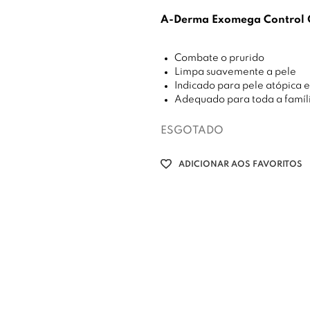
A-Derma Exomega Control 
Combate o prurido
Limpa suavemente a pele
Indicado para pele atópica 
Adequado para toda a famíl
ESGOTADO
ADICIONAR AOS FAVORITOS