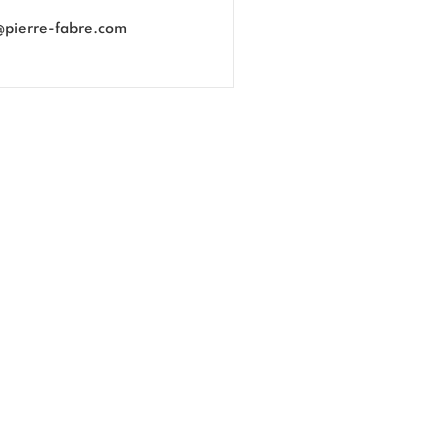
@pierre-fabre.com