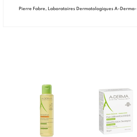
Pierre Fabre, Laboratoires Dermatologiques A-Derma-