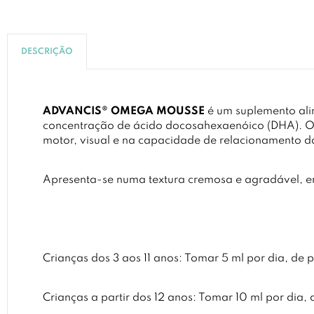
DESCRIÇÃO
ADVANCIS® OMEGA MOUSSE
é um suplemento ali
concentração de ácido docosahexaenóico (DHA). O
motor, visual e na capacidade de relacionamento da
Apresenta-se numa textura cremosa e agradável, em
Crianças dos 3 aos 11 anos: Tomar 5 ml por dia, de p
Crianças a partir dos 12 anos: Tomar 10 ml por dia, 