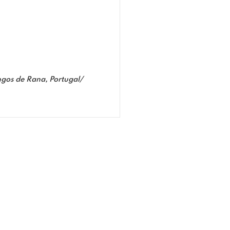
gos de Rana, Portugal/