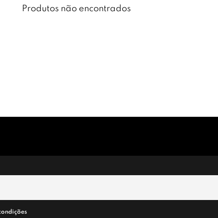
Produtos não encontrados
condições