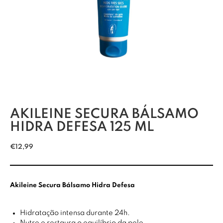
AKILEINE SECURA BÁLSAMO
HIDRA DEFESA 125 ML
€
12,99
Akileine Secura Bálsamo Hidra Defesa
Hidratação intensa durante 24h.