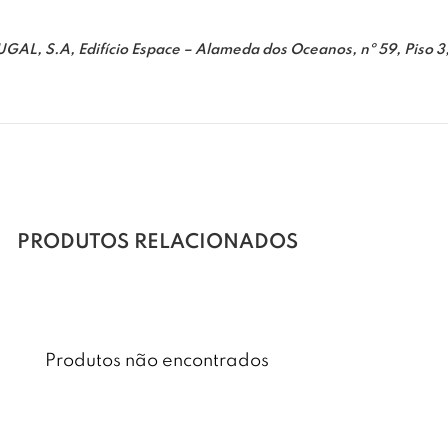
.A, Edifício Espace – Alameda dos Oceanos, nº 59, Piso 3, 
PRODUTOS RELACIONADOS
Produtos não encontrados