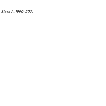
Bloco A, 1990-207,