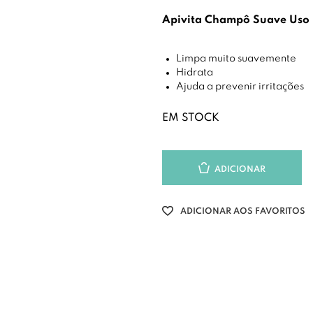
Apivita Champô Suave Uso
Limpa muito suavemente
Hidrata
Ajuda a prevenir irritações
EM STOCK
ADICIONAR
ADICIONAR AOS FAVORITOS