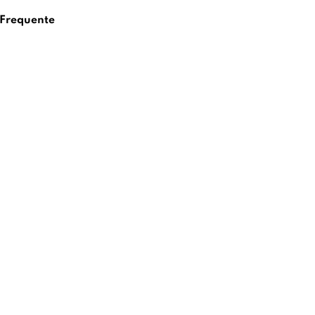
 Frequente