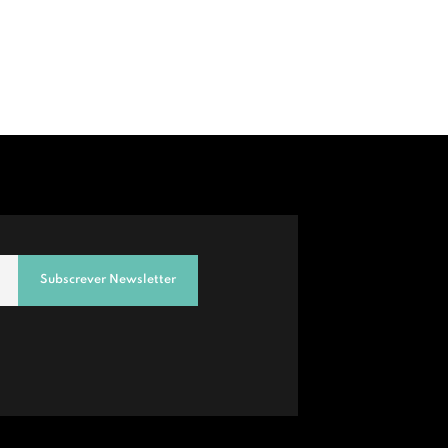
Subscrever Newsletter