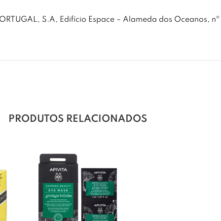
L, S.A, Edifício Espace – Alameda dos Oceanos, nº 59
PRODUTOS RELACIONADOS