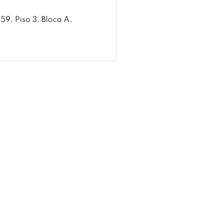
, Piso 3, Bloco A,