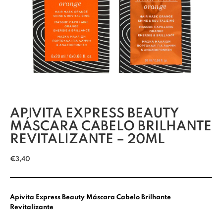
APIVITA EXPRESS BEAUTY
MÁSCARA CABELO BRILHANTE
REVITALIZANTE – 20ML
€
3,40
Apivita Express Beauty Máscara Cabelo Brilhante
Revitalizante