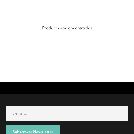
Produtos não encontrados
Subscrever Newsletter