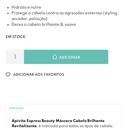
Hidrata e nutre
Protege o cabelo contra as agressões externas (styling,
secador, poluição)
Deixa o cabelo brilhante & suave
EM STOCK
ADICIONAR
ADICIONAR AOS FAVORITOS
DESCRIÇÃO
Apivita Express Beauty Máscara Cabelo Brilhante
Revitalizante
é indicada para todos os tipos de cabelo.