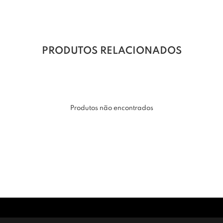
PRODUTOS RELACIONADOS
Produtos não encontrados