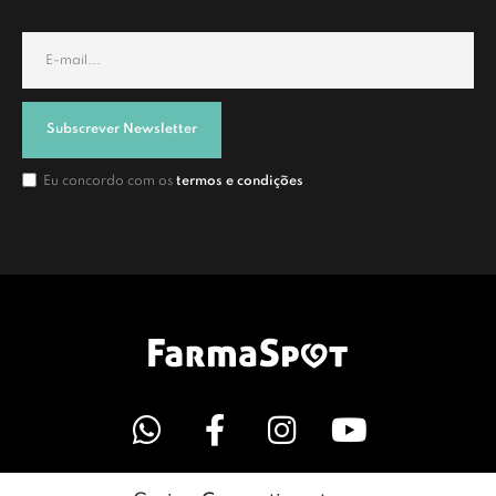
Subscrever Newsletter
Eu concordo com os
termos e condições