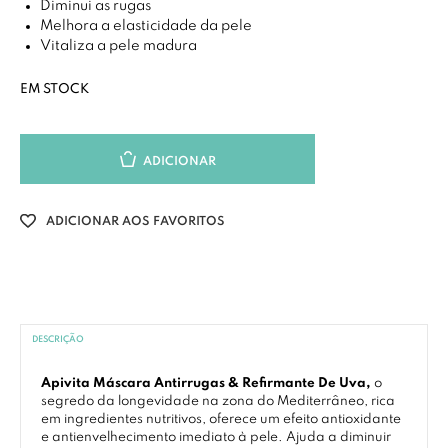
Diminui as rugas
Melhora a elasticidade da pele
Vitaliza a pele madura
EM STOCK
ADICIONAR
ADICIONAR AOS FAVORITOS
DESCRIÇÃO
Apivita Máscara Antirrugas & Refirmante De Uva,
o
segredo da longevidade na zona do Mediterrâneo, rica
em ingredientes nutritivos, oferece um efeito antioxidante
e antienvelhecimento imediato à pele. Ajuda a diminuir