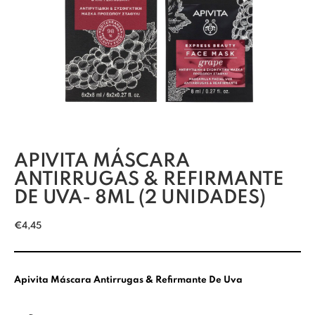
APIVITA MÁSCARA
ANTIRRUGAS & REFIRMANTE
DE UVA- 8ML (2 UNIDADES)
€
4,45
Apivita Máscara Antirrugas & Refirmante De Uva