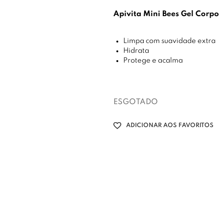
Apivita Mini Bees Gel Corp
Limpa com suavidade extra
Hidrata
Protege e acalma
ESGOTADO
ADICIONAR AOS FAVORITOS