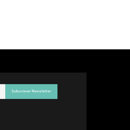
Subscrever Newsletter