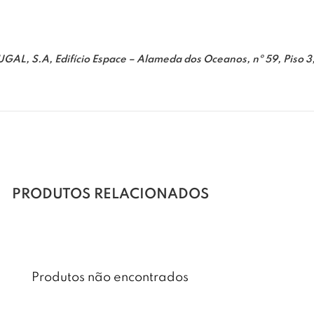
.A, Edifício Espace – Alameda dos Oceanos, nº 59, Piso 3, 
PRODUTOS RELACIONADOS
Produtos não encontrados