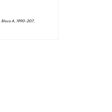
Bloco A, 1990-207,