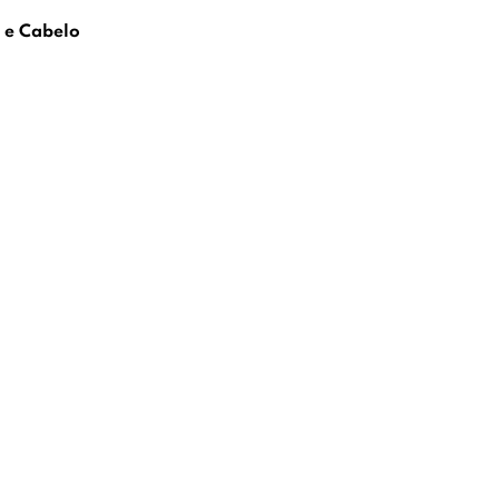
o e Cabelo