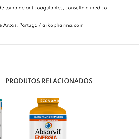
e toma de anticoagulantes, consulte o médico.
 Arcos, Portugal/
arkopharma.com
PRODUTOS RELACIONADOS