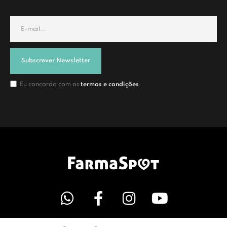
Subscrever Newsletter
Eu concordo com os
termos e condições