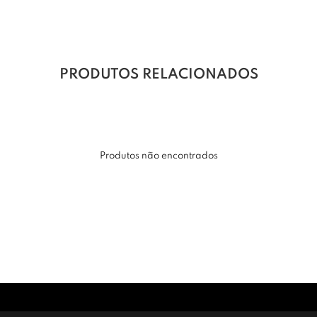
PRODUTOS RELACIONADOS
Produtos não encontrados