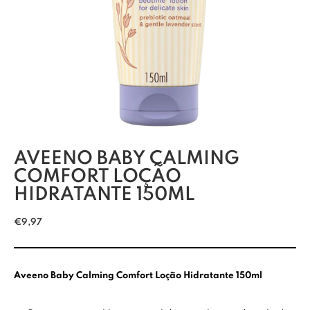
AVEENO BABY CALMING
COMFORT LOÇÃO
HIDRATANTE 150ML
€
9,97
Aveeno Baby Calming Comfort Loção Hidratante 150ml