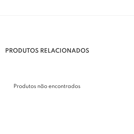
PRODUTOS RELACIONADOS
Produtos não encontrados