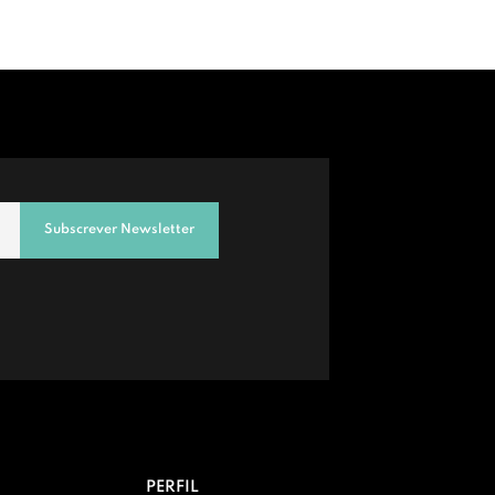
Subscrever Newsletter
PERFIL