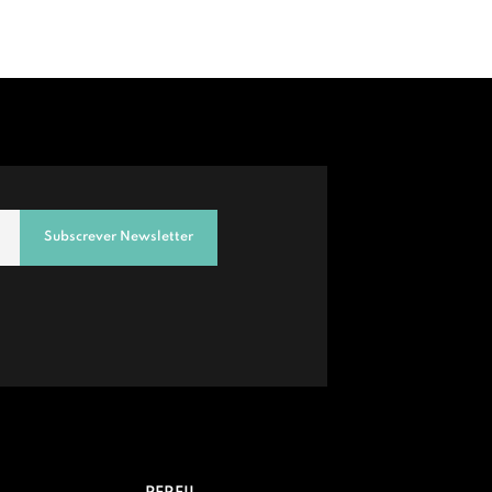
Subscrever Newsletter