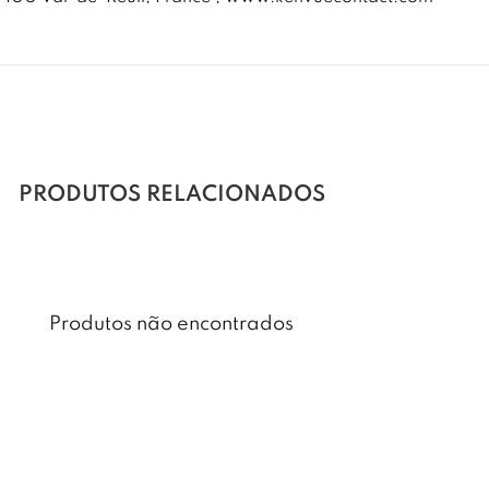
PRODUTOS RELACIONADOS
Produtos não encontrados