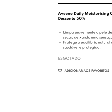
Aveeno Daily Moisturising
Desconto 50%
Limpa suavemente a pele del
secar, deixando uma sensaçã
Protege o equilíbrio natural
saudável e protegida.
ESGOTADO
ADICIONAR AOS FAVORITOS