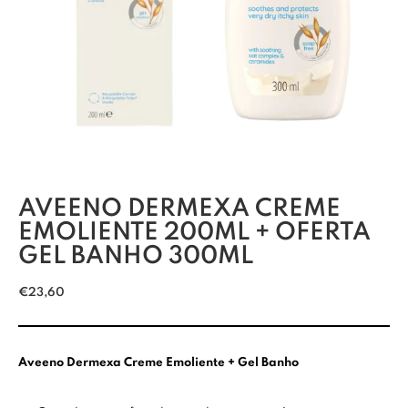
AVEENO DERMEXA CREME
EMOLIENTE 200ML + OFERTA
GEL BANHO 300ML
€
23,60
Aveeno Dermexa Creme Emoliente + Gel Banho