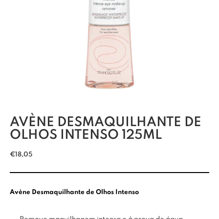
AVÈNE DESMAQUILHANTE DE
OLHOS INTENSO 125ML
€
18,05
Avène Desmaquilhante de Olhos Intenso