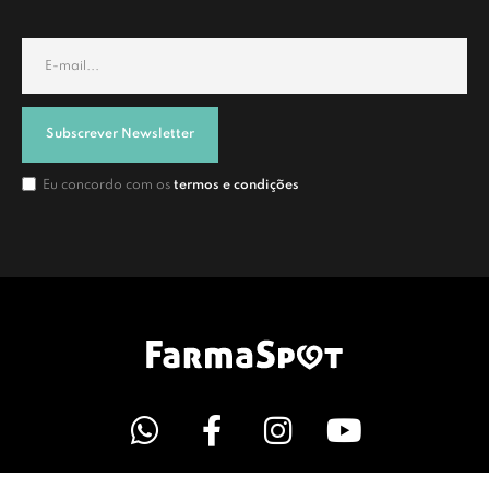
Subscrever Newsletter
Eu concordo com os
termos e condições