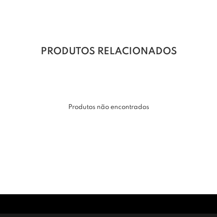
PRODUTOS RELACIONADOS
Produtos não encontrados