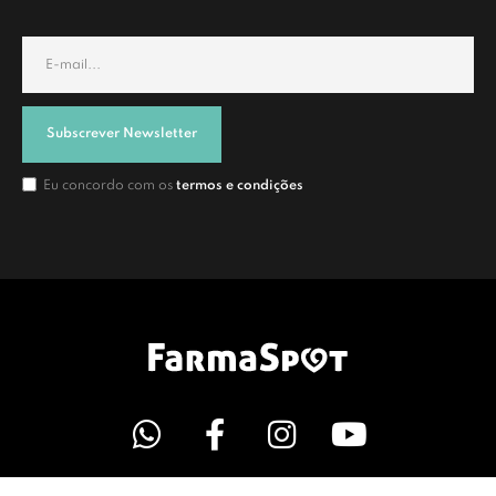
Subscrever Newsletter
Eu concordo com os
termos e condições