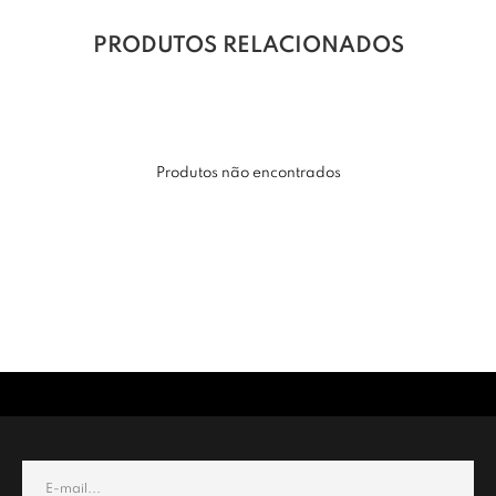
PRODUTOS RELACIONADOS
Produtos não encontrados