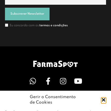
Subscrever Newsletter
Eu concordo com os
termos e condições
Gerir o Consentimento
LINKS ÚTEIS
de Cookies