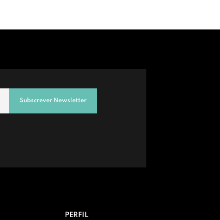
Subscrever Newsletter
PERFIL