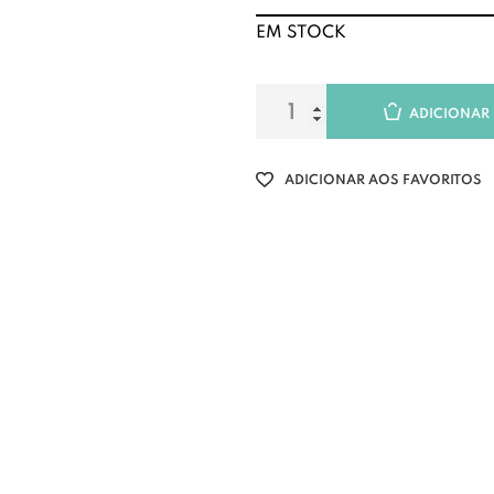
EM STOCK
ADICIONAR
ADICIONAR AOS FAVORITOS