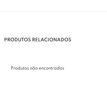
PRODUTOS RELACIONADOS
Produtos não encontrados