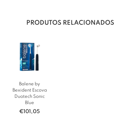
PRODUTOS RELACIONADOS
Balene by
Bexident Escova
Duotech Sonic
Blue
€
101,05