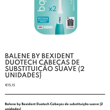
BALENE BY BEXIDENT
DUOTECH CABEÇAS DE
SUBSTITUIÇÃO SUAVE (2
UNIDADES)
€
15,15
Balene by Bexident Duotech Cabeças de substituição suave (2
unidades)