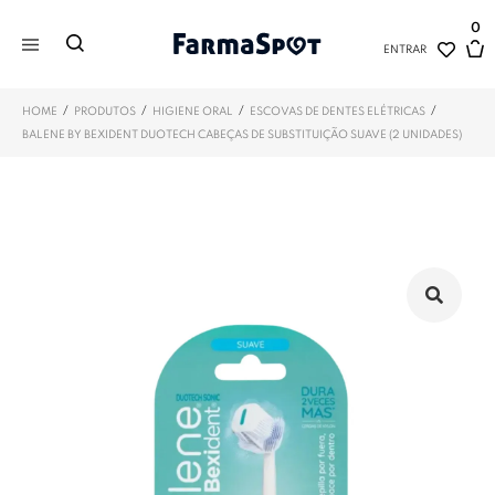
0
ENTRAR
/
/
/
/
HOME
PRODUTOS
HIGIENE ORAL
ESCOVAS DE DENTES ELÉTRICAS
BALENE BY BEXIDENT DUOTECH CABEÇAS DE SUBSTITUIÇÃO SUAVE (2 UNIDADES)