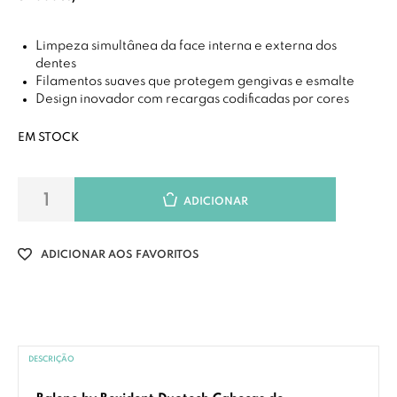
Limpeza simultânea da face interna e externa dos
dentes
Filamentos suaves que protegem gengivas e esmalte
Design inovador com recargas codificadas por cores
EM STOCK
ADICIONAR
ADICIONAR AOS FAVORITOS
DESCRIÇÃO