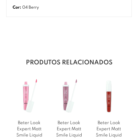
Cor:
04 Berry
PRODUTOS RELACIONADOS
Beter Look
Beter Look
Beter Look
Expert Matt
Expert Matt
Expert Matt
Smile Liquid
Smile Liquid
Smile Liquid