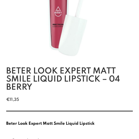
BETER LOOK EXPERT MATT
SMILE LIQUID LIPSTICK – 04
BERRY
€
11,35
Beter Look Expert Matt Smile Liquid Lipstick