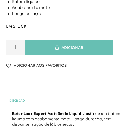
Batom líquido
Acabamento mate
Longa duração
EM STOCK
ADICIONAR
ADICIONAR AOS FAVORITOS
DESCRIÇÃO
Beter Look Expert Matt Smile Liquid Lipstick
é um batom
líquido com acabamento mate. Longa duração, sem
deixar sensação de lábios secos.