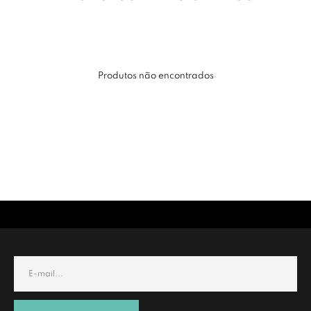
Produtos não encontrados