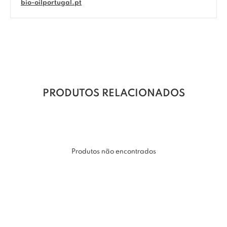
bio-oilportugal.pt
PRODUTOS RELACIONADOS
Produtos não encontrados