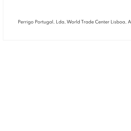
Perrigo Portugal, Lda, World Trade Center Lisboa, 