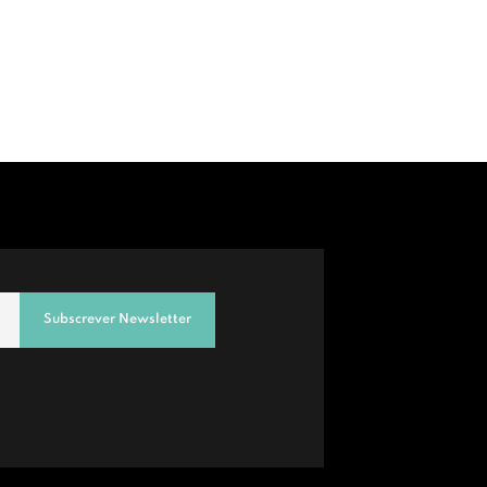
Subscrever Newsletter