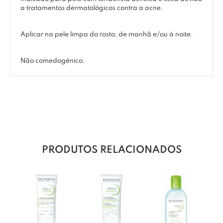
a tratamentos dermatológicos contra a acne.
Aplicar na pele limpa do rosto, de manhã e/ou à noite.
Não comedogénico.
PRODUTOS RELACIONADOS