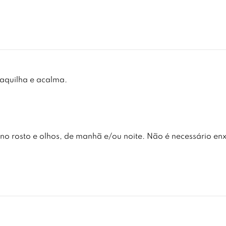
aquilha e acalma.
no rosto e olhos, de manhã e/ou noite. Não é necessário en