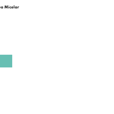
ua Micelar