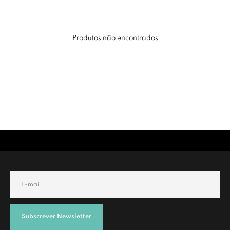
Produtos não encontrados
Subscrever Newsletter