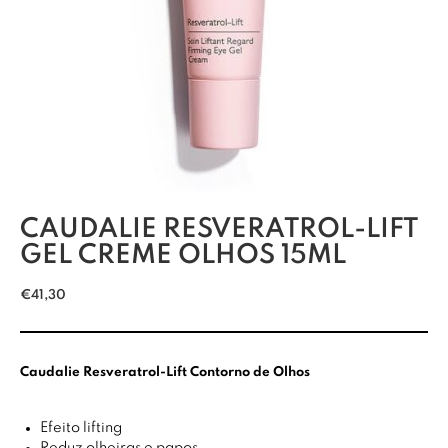
CAUDALIE RESVERATROL-LIFT
GEL CREME OLHOS 15ML
€
41,30
Caudalie Resveratrol-Lift Contorno de Olhos
Efeito lifting