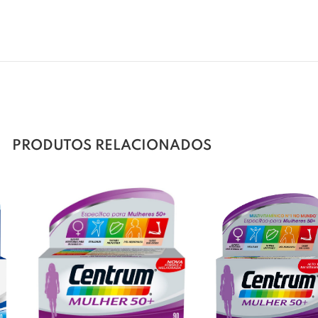
PRODUTOS RELACIONADOS