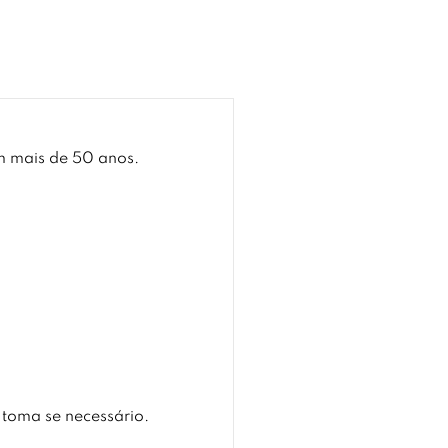
m mais de 50 anos.
 toma se necessário.