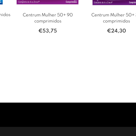
midos
Centrum Mulher 50+ 90
Centrum Mulher 50+
comprimidos
comprimidos
€
53,75
€
24,30