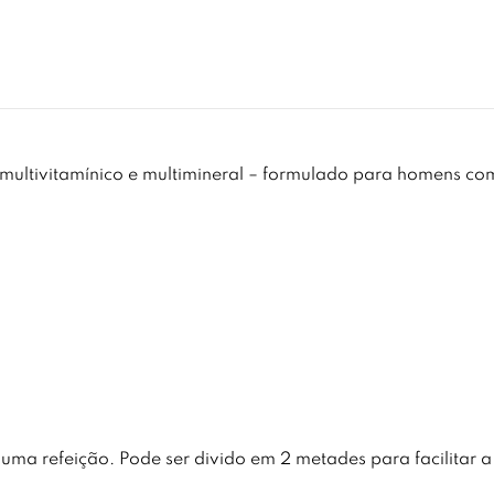
multivitamínico e multimineral – formulado para homens co
ma refeição. Pode ser divido em 2 metades para facilitar a