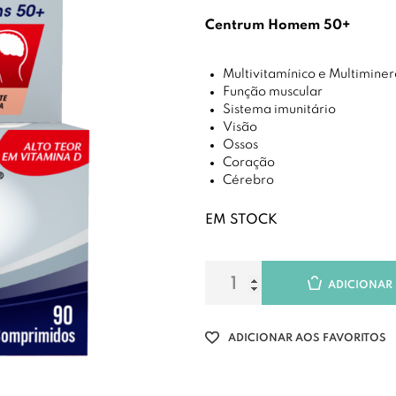
Centrum Homem 50+
Multivitamínico e Multiminer
Função muscular
Sistema imunitário
Visão
Ossos
Coração
Cérebro
EM STOCK
ADICIONAR
ADICIONAR AOS FAVORITOS