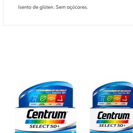
Isento de glúten. Sem açúcares.