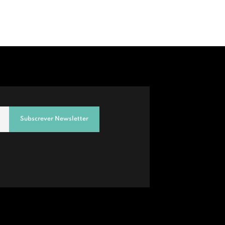
Subscrever Newsletter