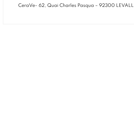
CeraVe- 62, Quai Charles Pasqua – 92300 LEVAL