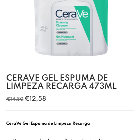
CERAVE GEL ESPUMA DE
LIMPEZA RECARGA 473ML
€
12,58
€
14,80
CeraVe Gel Espuma de Limpeza Recarga