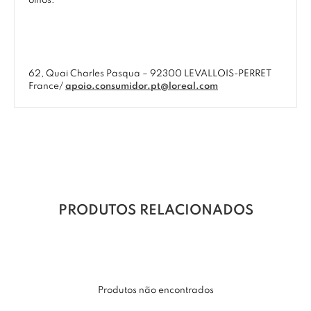
olhos.
62, Quai Charles Pasqua – 92300 LEVALLOIS-PERRET
France/
apoio.consumidor.pt@loreal.com
PRODUTOS RELACIONADOS
Produtos não encontrados