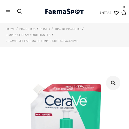
0
ENTRAR
/
/
/
/
HOME
PRODUTOS
ROSTO
TIPO DE PRODUTO
/
LIMPEZA E DESMAQUILHANTES
CERAVE GEL ESPUMA DE LIMPEZA RECARGA 473ML