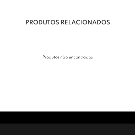
PRODUTOS RELACIONADOS
Produtos não encontrados