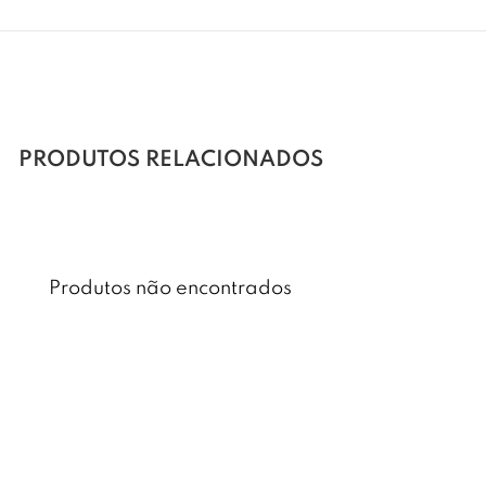
PRODUTOS RELACIONADOS
Produtos não encontrados