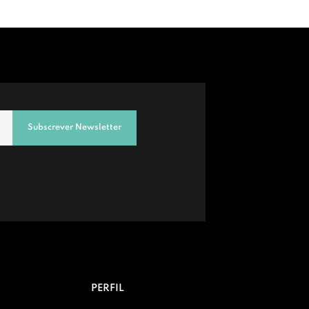
Subscrever Newsletter
PERFIL