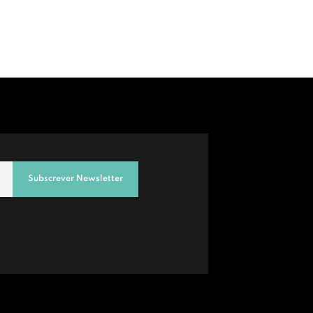
Subscrever Newsletter