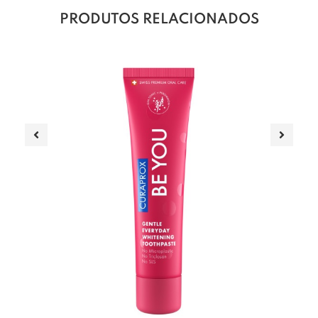
PRODUTOS RELACIONADOS