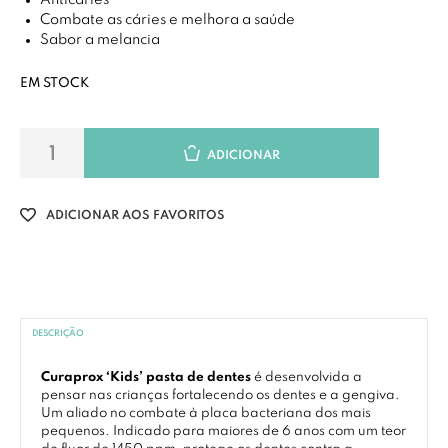
Anticáries
Combate as cáries e melhora a saúde
Sabor a melancia
EM STOCK
ADICIONAR
ADICIONAR AOS FAVORITOS
DESCRIÇÃO
Curaprox ‘Kids’ pasta de dentes
é desenvolvida a
pensar nas crianças fortalecendo os dentes e a gengiva.
Um aliado no combate à placa bacteriana dos mais
pequenos. Indicado para maiores de 6 anos com um teor