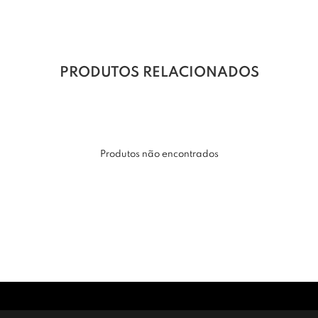
PRODUTOS RELACIONADOS
Produtos não encontrados