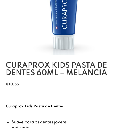
CURAPROX KIDS PASTA DE
DENTES 60ML – MELANCIA
€
10,55
Curaprox Kids Pasta de Dentes
Suave para os dentes jovens