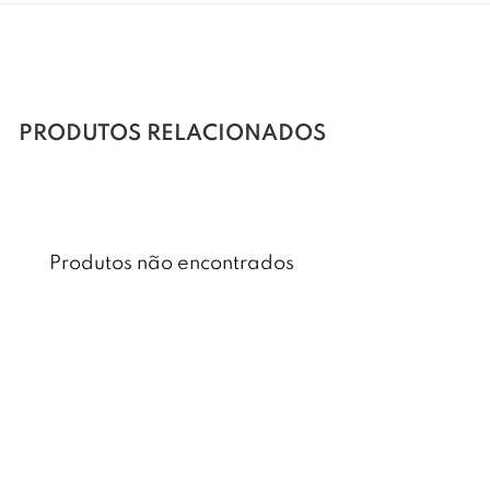
PRODUTOS RELACIONADOS
Produtos não encontrados