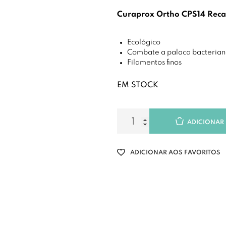
Curaprox Ortho CPS14 Reca
Ecológico
Combate a palaca bacterian
Filamentos finos
EM STOCK
ADICIONAR
ADICIONAR AOS FAVORITOS