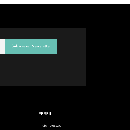
Subscrever Newsletter
PERFIL
Iniciar Sessão