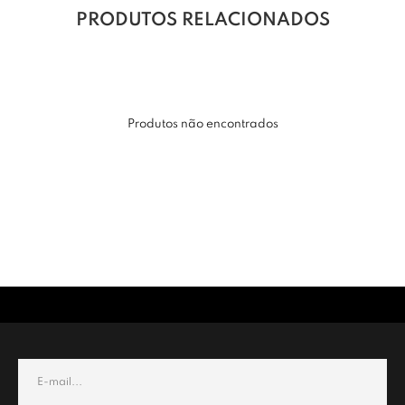
PRODUTOS RELACIONADOS
Produtos não encontrados