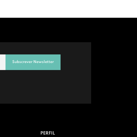
Subscrever Newsletter
PERFIL