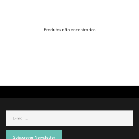
Produtos não encontrados
Subscrever Newsletter