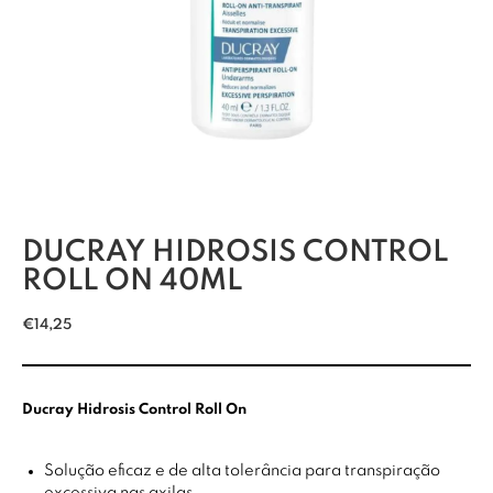
DUCRAY HIDROSIS CONTROL
ROLL ON 40ML
€
14,25
Ducray Hidrosis Control Roll On
Solução eficaz e de alta tolerância para transpiração