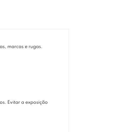
as, marcas e rugas.
os. Evitar a exposição