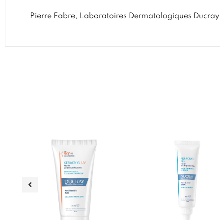
Pierre Fabre, Laboratoires Dermatologiques Ducray