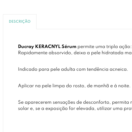
DESCRIÇÃO
Ducray KERACNYL Sérum
permite uma tripla ação:
Rapidamente absorvido, deixa a pele hidratada mas
Indicado para pele adulta com tendência acneica.
Aplicar na pele limpa do rosto, de manhã e à noite.
Se aparecerem sensações de desconforto, permita ma
solar e, se a exposição for elevada, utilizar uma p