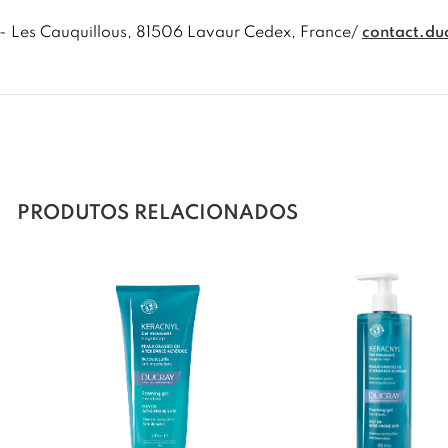
- Les Cauquillous, 81506 Lavaur Cedex, France/
contact.du
PRODUTOS RELACIONADOS