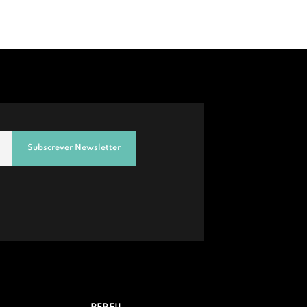
Subscrever Newsletter