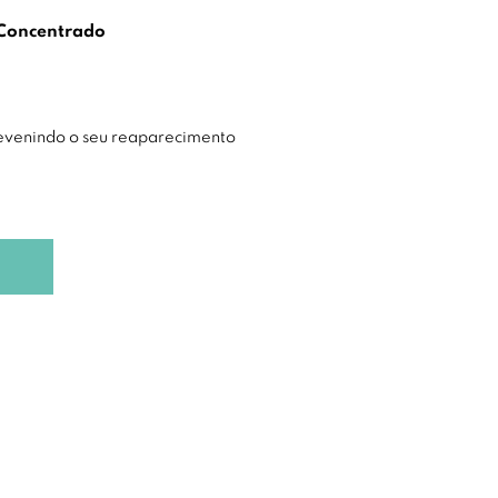
 Concentrado
evenindo o seu reaparecimento