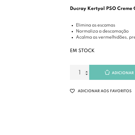
Ducray Kertyol PSO Creme
Elimina as escamas
Normaliza a descamação
Acalma as vermelhidões, pr
EM STOCK
ADICIONAR
ADICIONAR AOS FAVORITOS