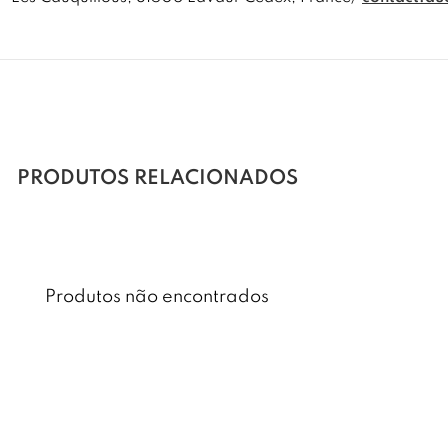
PRODUTOS RELACIONADOS
Produtos não encontrados