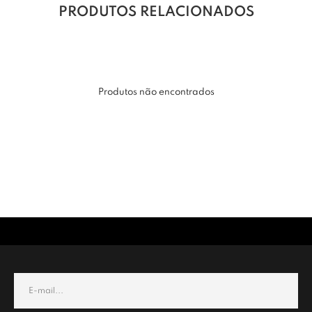
PRODUTOS RELACIONADOS
Produtos não encontrados