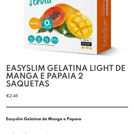
EASYSLIM GELATINA LIGHT DE
MANGA E PAPAIA 2
SAQUETAS
€
2,45
Easyslim Gelatina de Manga e Papaia