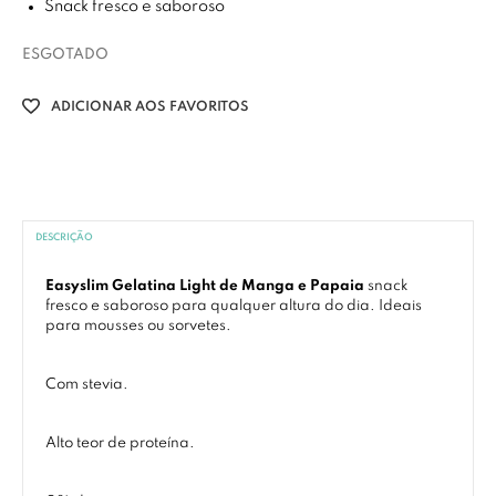
Snack fresco e saboroso
ESGOTADO
ADICIONAR AOS FAVORITOS
DESCRIÇÃO
Easyslim Gelatina Light de Manga e Papaia
snack
fresco e saboroso para qualquer altura do dia. Ideais
para mousses ou sorvetes.
Com stevia.
Alto teor de proteína.