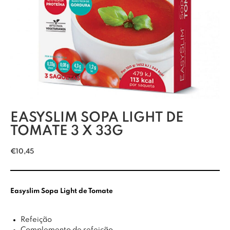
EASYSLIM SOPA LIGHT DE
TOMATE 3 X 33G
€
10,45
Easyslim Sopa Light de Tomate
Refeição