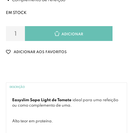
Complemento de refeição
EM STOCK
ADICIONAR
ADICIONAR AOS FAVORITOS
DESCRIÇÃO
Easyslim Sopa Light de Tomate
ideal para uma refeição
ou como complemento de uma.
Alto teor em proteína.