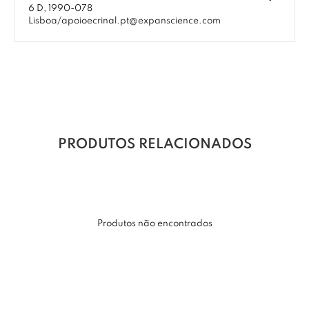
6 D, 1990-078
Lisboa/apoioecrinal.pt@expanscience.com
PRODUTOS RELACIONADOS
Produtos não encontrados