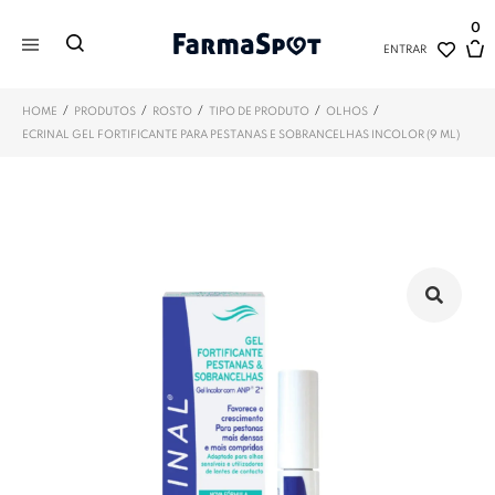
0
ENTRAR
/
/
/
/
/
HOME
PRODUTOS
ROSTO
TIPO DE PRODUTO
OLHOS
ECRINAL GEL FORTIFICANTE PARA PESTANAS E SOBRANCELHAS INCOLOR (9 ML)