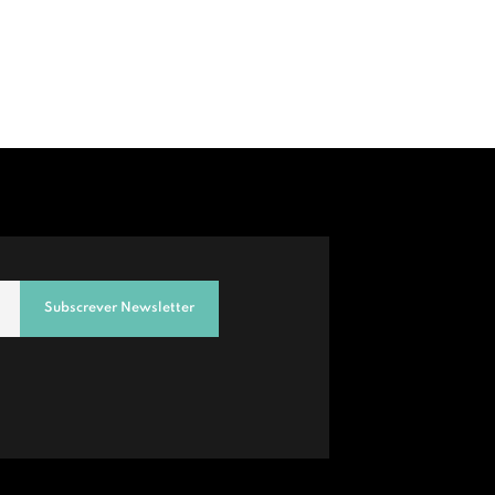
Subscrever Newsletter