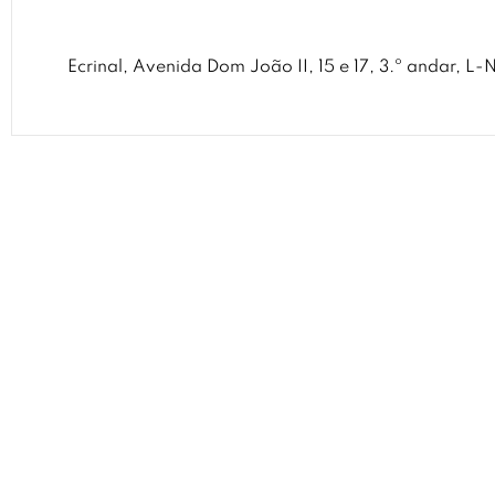
Ecrinal, Avenida Dom João II, 15 e 17, 3.º andar, 